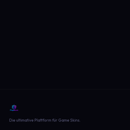
Die ultimative Plattform für Game Skins.