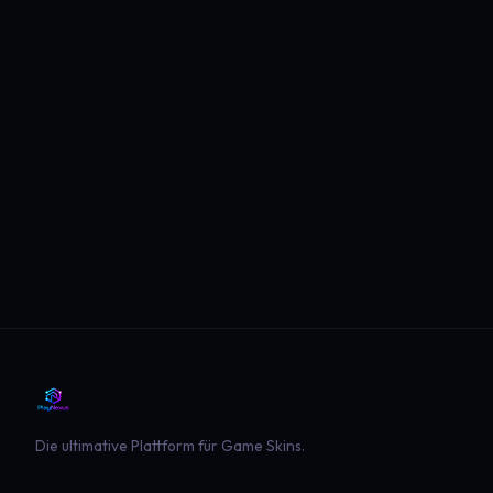
Die ultimative Plattform für Game Skins.