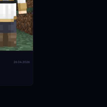
26.04.2026