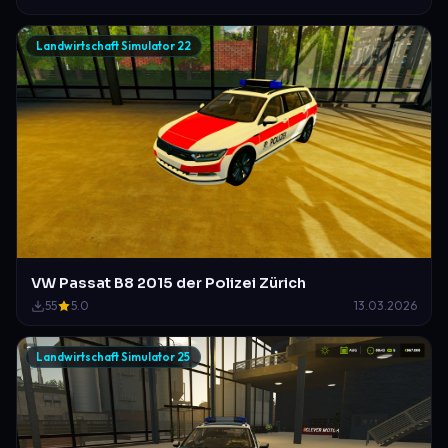
Landwirtschaft Simulator 22
VW Passat B8 2015 der Polizei Zürich
55
5.0
13.03.2026
Landwirtschaft Simulator 25