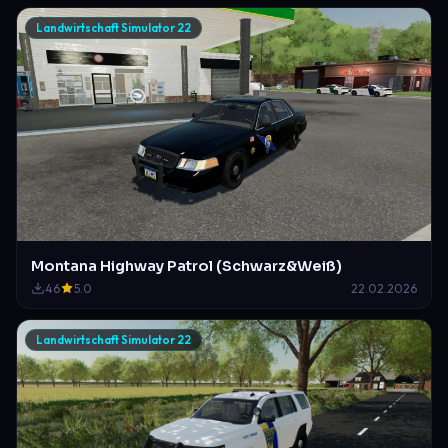
Landwirtschaft Simulator 22
Montana Highway Patrol (Schwarz&Weiß)
46
5.0
22.02.2026
Landwirtschaft Simulator 22