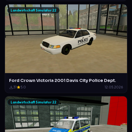
Landwirtschaft Simulator 22
Ford Crown Victoria 2001 Davis City Police Dept.
31
5.0
12.05.2026
Landwirtschaft Simulator 22