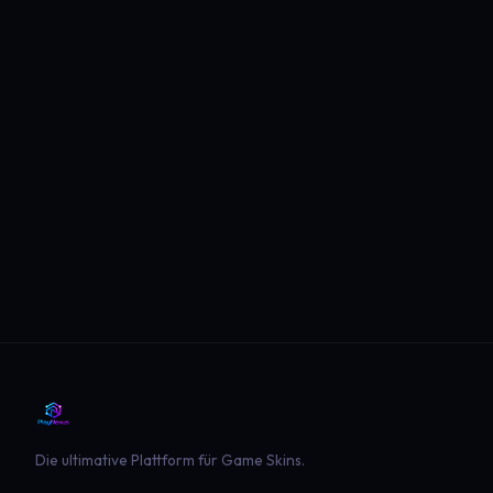
Die ultimative Plattform für Game Skins.