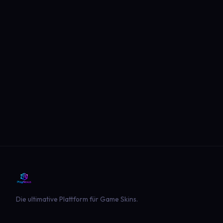
Die ultimative Plattform für Game Skins.