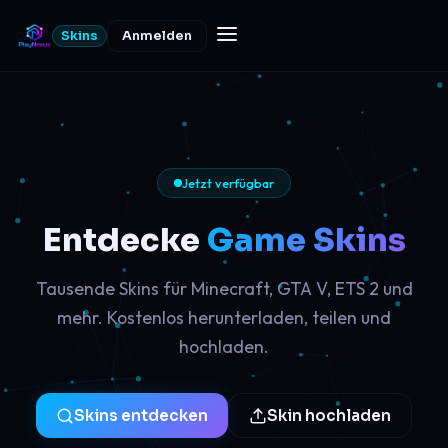
Skins
Anmelden
Jetzt verfügbar
Entdecke
Game Skins
Tausende Skins für Minecraft, GTA V, ETS 2 und
mehr. Kostenlos herunterladen, teilen und
hochladen.
Skins entdecken
Skin hochladen