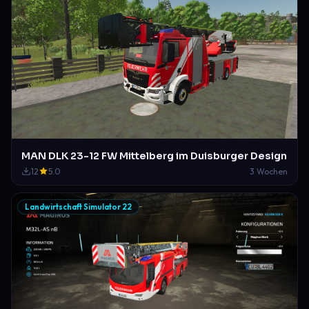
MAN DLK 23-12 FW Mittelberg im Duisburger Design
12
5.0
3 Wochen
Landwirtschaft Simulator 22