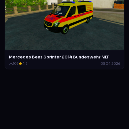
Mercedes Benz Sprinter 2014 Bundeswehr NEF
107
4.3
08.04.2026