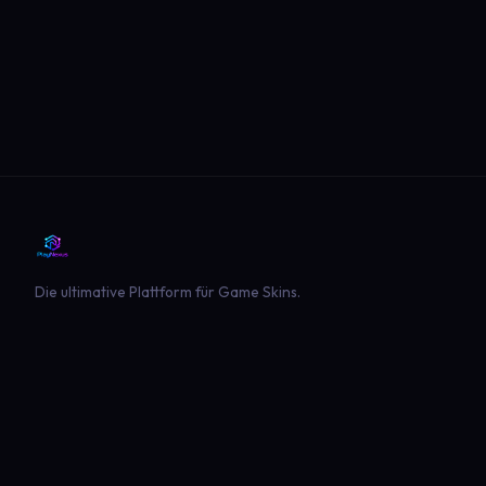
Die ultimative Plattform für Game Skins.