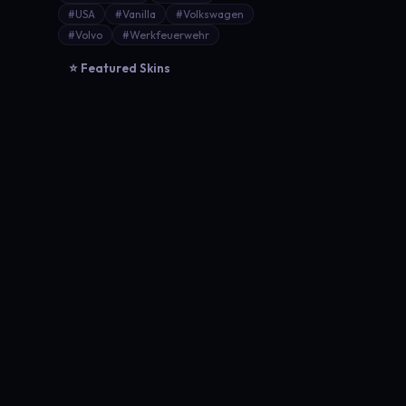
#USA
#Vanilla
#Volkswagen
#Volvo
#Werkfeuerwehr
⭐ Featured Skins