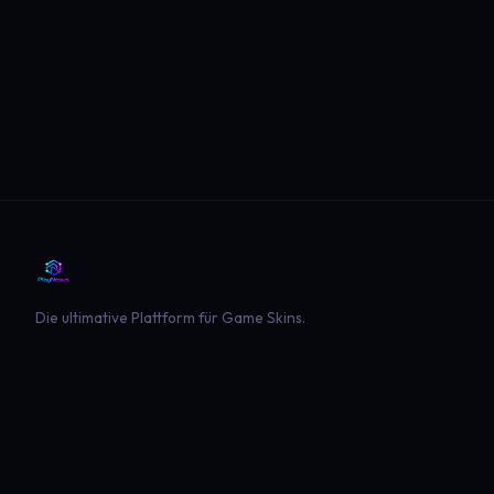
Die ultimative Plattform für Game Skins.