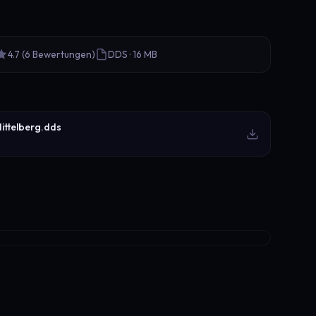
4.7 (6 Bewertungen)
DDS · 16 MB
ittelberg.dds