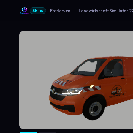
Entdecken
Landwirtschaft Simulator 2
Skins