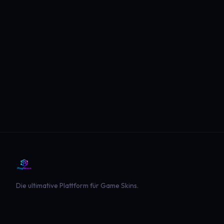
Die ultimative Plattform für Game Skins.
PLATTFORM
SPIELE