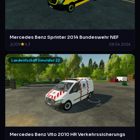
Mercedes Benz Sprinter 2014 Bundeswehr NEF
109
4.3
08.04.2026
Landwirtschaft Simulator 22
Mercedes Benz Vito 2010 HR Verkehrssicherungs