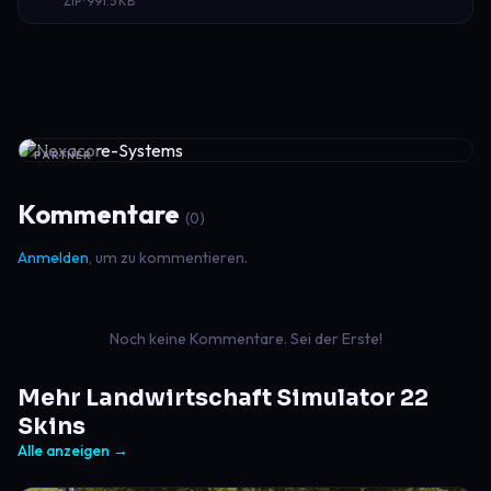
ZIP · 991.5 KB
PARTNER
Kommentare
(0)
Anmelden
, um zu kommentieren.
Noch keine Kommentare. Sei der Erste!
Mehr Landwirtschaft Simulator 22
Skins
Alle anzeigen →