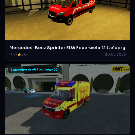
Mercedes-Benz Sprinter ELW Feuerwehr Mittelberg
77
5.0
20.03.2026
Landwirtschaft Simulator 22