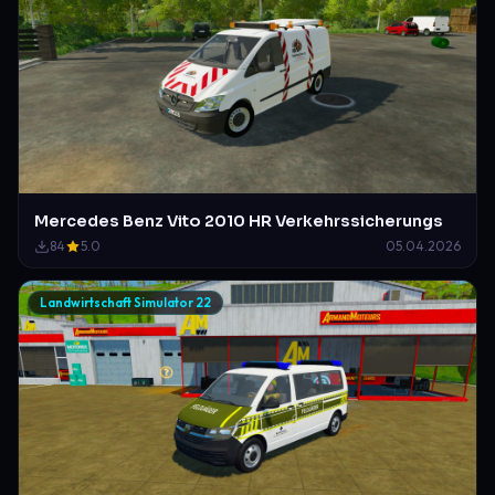
Mercedes Benz Vito 2010 HR Verkehrssicherungs
84
5.0
05.04.2026
Landwirtschaft Simulator 22