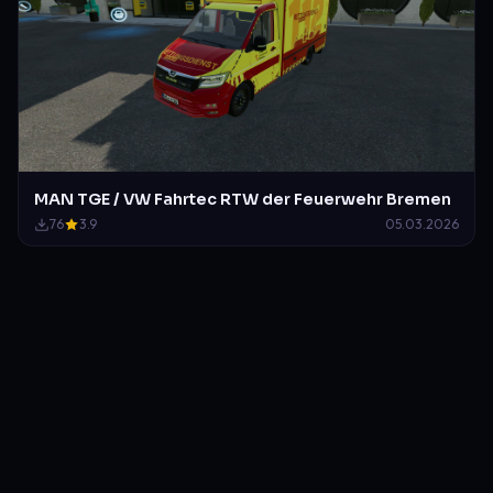
MAN TGE / VW Fahrtec RTW der Feuerwehr Bremen
76
3.9
05.03.2026