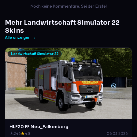
Noch keine Kommentare. Sei der Erste!
Mehr Landwirtschaft Simulator 22
Skins
Alle anzeigen →
Landwirtschaft Simulator 22
HLF20 FF Neu_Falkenberg
246
4.8
06.03.2026