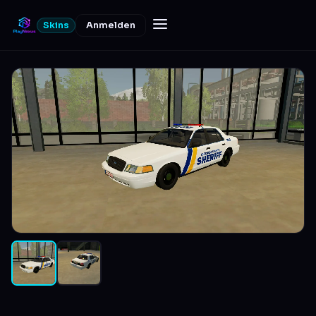
Skins
Anmelden