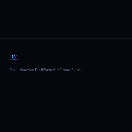
Die ultimative Plattform für Game Skins.