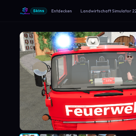
Entdecken
Landwirtschaft Simulator 2
Skins