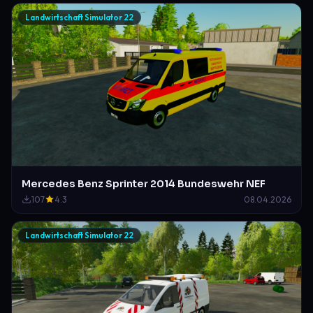
Landwirtschaft Simulator 22
Mercedes Benz Sprinter 2014 Bundeswehr NEF
107
4.3
08.04.2026
Landwirtschaft Simulator 22