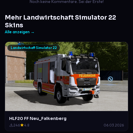
Noch keine Kommentare. Sei der Erste!
Mehr Landwirtschaft Simulator 22
Skins
Alle anzeigen →
Landwirtschaft Simulator 22
HLF20 FF Neu_Falkenberg
246
4.8
06.03.2026