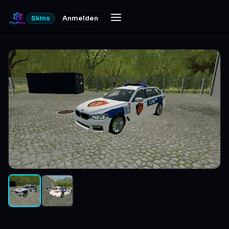
Skins
Anmelden