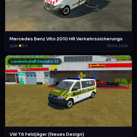
Mercedes Benz Vito 2010 HR Verkehrssicherungs
84
5.0
05.04.2026
Landwirtschaft Simulator 22
VW T6 Feldjäger (Neues Design)