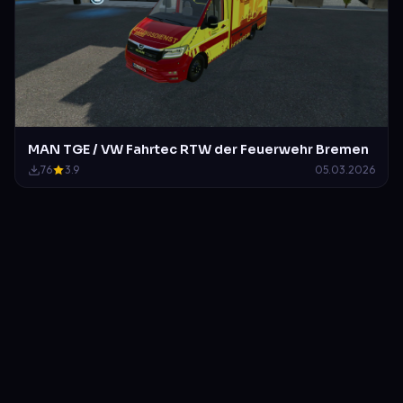
MAN TGE / VW Fahrtec RTW der Feuerwehr Bremen
76
3.9
05.03.2026