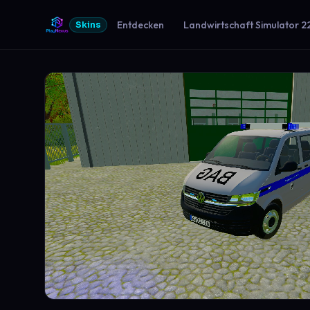
Entdecken
Landwirtschaft Simulator 2
Skins