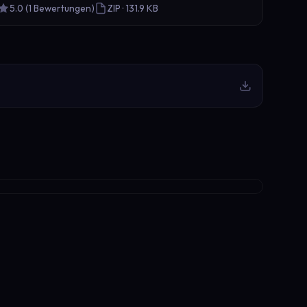
5.0 (1 Bewertungen)
ZIP · 131.9 KB