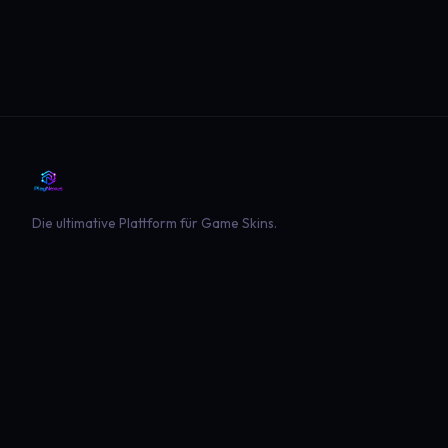
Die ultimative Plattform für Game Skins.