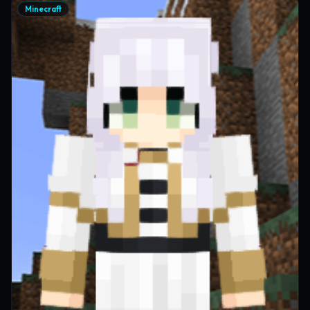
Minecraft